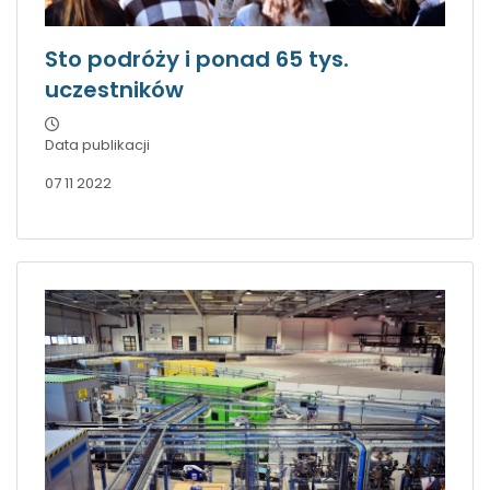
Sto podróży i ponad 65 tys.
uczestników
Data publikacji
07 11 2022