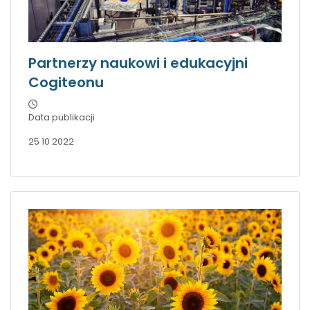
Partnerzy naukowi i edukacyjni
Cogiteonu
Data publikacji
25 10 2022