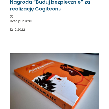
Nagroda “Buduj bezpiecznie” za
realizację Cogiteonu
Data publikacji
12 12 2022