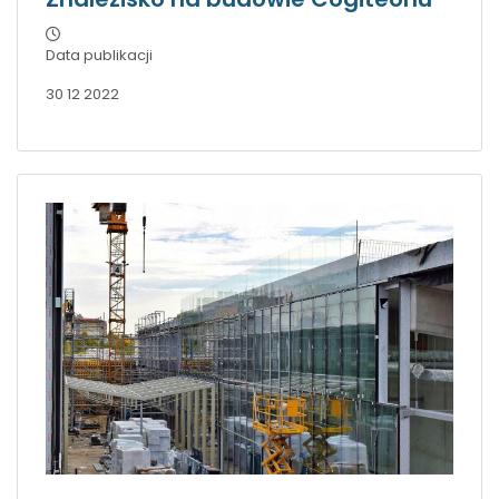
Data publikacji
30 12 2022