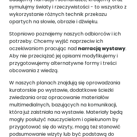
symulujmy światy i rzeczywistości - to wszystko z
wykorzystanie różnych technik przekazu
opartych na słowie, obrazie i dźwięku.
Stopniowo poznajemy naszych odbiorców i ich
potrzeby. Chcemy wyjść naprzeciw ich
oczekiwaniom pracując nad
narracją wystawy
.
Aby nie przeciążać jej opisami modyfikujemy i
przygotowujemy alternatywne formy i treści
obcowania z wiedzą.
W naszych planach znajdują się oprowadzania
kuratorskie po wystawie, dodatkowe ścieżki
zwiedzania oraz opracowanie materiałów
multimedialnych, bazujących na komunikacji,
która już zaistniała na wystawie. Materiały będą
mogły posłużyć nauczycielom i opiekunom by
przygotować się do wizyty, mogą też stanowić
podsumowanie wizyty lub być podstawą do