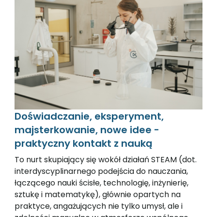
Doświadczanie, eksperyment,
majsterkowanie, nowe idee -
praktyczny kontakt z nauką
To nurt skupiający się wokół działań STEAM (dot.
interdyscyplinarnego podejścia do nauczania,
łączącego nauki ścisłe, technologię, inżynierię,
sztukę i matematykę), głównie opartych na
praktyce, angażujących nie tylko umysł, ale i