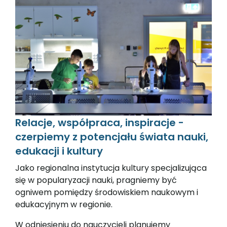
Relacje, współpraca, inspiracje -
czerpiemy z potencjału świata nauki,
edukacji i kultury
Jako regionalna instytucja kultury specjalizująca
się w popularyzacji nauki, pragniemy być
ogniwem pomiędzy środowiskiem naukowym i
edukacyjnym w regionie.
W odniesieniu do nauczycieli planujemy