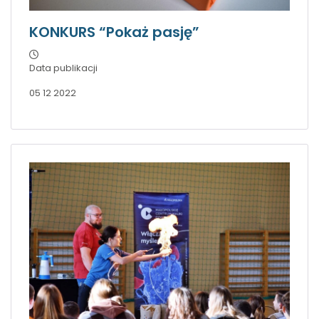
KONKURS “Pokaż pasję”
Data publikacji
05 12 2022