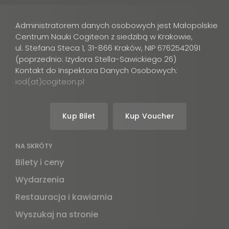
Administratorem danych osobowych jest Małopolskie
Centrum Nauki Cogiteon z siedzibą w Krakowie,
ul. Stefana Steca 1, 31-866 Kraków, NIP 6762542091
(poprzednio: Izydora Stella-Sawickiego 26)
Kontakt do Inspektora Danych Osobowych:
iod(at)cogiteon.pl
Kup Bilet
Kup Voucher
NA SKRÓTY
Bilety i ceny
Wydarzenia
Restauracja i kawiarnia
Wyszukaj na stronie