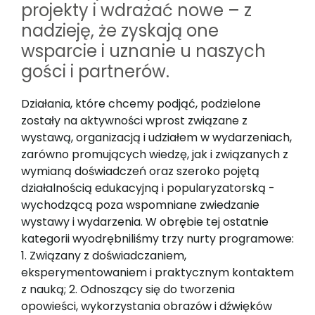
projekty i wdrażać nowe – z
nadzieję, że zyskają one
wsparcie i uznanie u naszych
gości i partnerów.
Działania, które chcemy podjąć, podzielone
zostały na aktywności wprost związane z
wystawą, organizacją i udziałem w wydarzeniach,
zarówno promujących wiedzę, jak i związanych z
wymianą doświadczeń oraz szeroko pojętą
działalnością edukacyjną i popularyzatorską -
wychodzącą poza wspomniane zwiedzanie
wystawy i wydarzenia. W obrębie tej ostatnie
kategorii wyodrębniliśmy trzy nurty programowe:
1. Związany z doświadczaniem,
eksperymentowaniem i praktycznym kontaktem
z nauką; 2. Odnoszący się do tworzenia
opowieści, wykorzystania obrazów i dźwięków