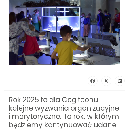
Rok 2025 to dla Cogiteonu
kolejne wyzwania organizacyjne
i merytoryczne. To rok, w którym
będziemy kontynuować udane