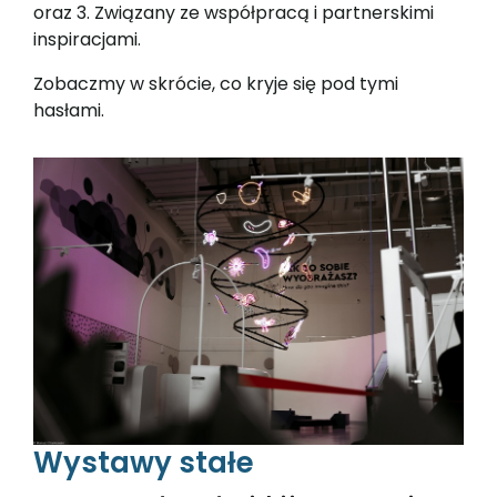
oraz 3. Związany ze współpracą i partnerskimi
inspiracjami.
Zobaczmy w skrócie, co kryje się pod tymi
hasłami.
Wystawy stałe