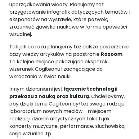
uporządkowania wiedzy. Planujemy też
przygotowanie infografik dotyczących tematów i
eksponatów na wystawie, które pozwolą
zrozumieć zjawiska naukowe w formie opowieści
wizualnej.
Tak jak co roku planujemy też dalsze poszerzenie
bazy wiedzy artykułów na podstronie
Rozoom
.
To kolejne miejsce pokazujące ekspercki
wizerunek Cogiteonu i zachęcające do
wkraczania w świat nauki.
Innym działaniami jest
łączenie technologii
przekazu z nauką oraz kulturą
. Chcielibyśmy,
aby dzięki temu Cogiteon był też swego rodzaju
laboratorium nowych mediów - miejscem
realizacji działań artystycznych takich jak
koncerty muzyczne, performance, słuchowiska,
sesje wizualne itp.