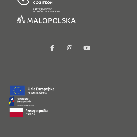
facebook
Instagram
Youtube