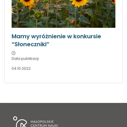
Mamy wyróżnienie w konkursie
“Słoneczniki”
Data publikacji
04 10 2022