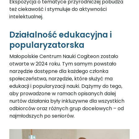
Ekspozycja o tematyce przyrodniczej pobudza
też ciekawość i stymuluje do aktywności
intelektualnej.
Działalność edukacyjna i
popularyzatorska
Małopolskie Centrum Nauki Cogiteon zostało
otwarte w 2024 roku. Tym samym powstało
narzędzie dostępne dla każdego członka
społeczeństwa, narzędzie, które służyć ma
edukacji i popularyzacji nauki. Dążymy do tego,
aby prowadzone w ramach opisanych dalej
nurtów działania były inkluzywne dla wszystkich
odbiorców oraz różnych grup docelowych – od
najmłodszych po seniorów.