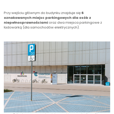
Przy wejściu głównym do budynku znajduje się
6
oznakowanych miejsc parkingowych dla osób z
niepełnosprawnościami
oraz dwa miejsca parkingowe z
ładowarką (dla samochodów elektrycznych).