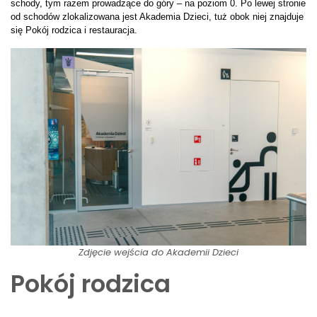
schody, tym razem prowadzące do góry – na poziom 0. Po lewej stronie
od schodów zlokalizowana jest Akademia Dzieci, tuż obok niej znajduje
się Pokój rodzica i restauracja.
Zdjęcie wejścia do Akademii Dzieci
Pokój rodzica