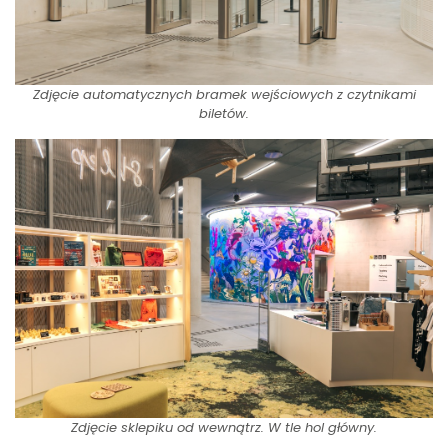
Zdjęcie automatycznych bramek wejściowych z czytnikami
biletów.
Zdjęcie sklepiku od wewnątrz. W tle hol główny.