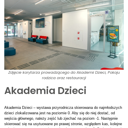
Zdjęcie korytarza prowadzącego do Akademii Dzieci, Pokoju
rodzica oraz restauracji
Akademia Dzieci
Akademia Dzieci – wystawa przyrodnicza skierowana do najmłodszych
dzieci zlokalizowana jest na poziomie 0. Aby się do niej dostać, od
wejścia głównego, należy zejść lub zjechać na poziom -1. Następnie
skierować się na usytuowane po prawej stronie, względem kas, kolejne