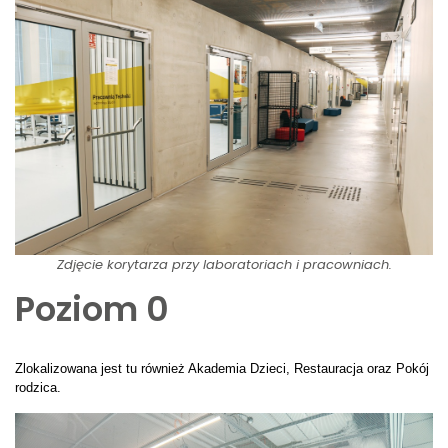
Zdjęcie korytarza przy laboratoriach i pracowniach.
Poziom 0
Zlokalizowana jest tu również Akademia Dzieci, Restauracja oraz Pokój
rodzica.