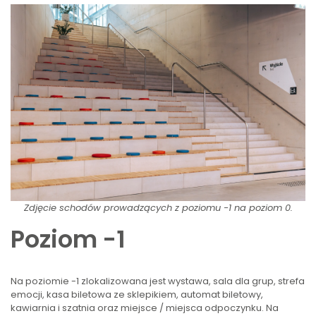
Zdjęcie schodów prowadzących z poziomu -1 na poziom 0.
Poziom -1
Na poziomie -1 zlokalizowana jest wystawa, sala dla grup, strefa
emocji, kasa biletowa ze sklepikiem, automat biletowy,
kawiarnia i szatnia oraz miejsce / miejsca odpoczynku. Na