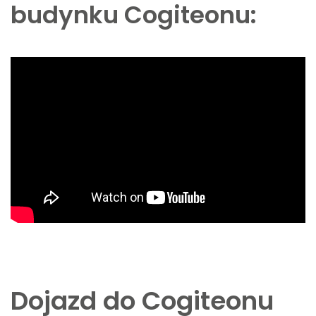
budynku Cogiteonu:
Dojazd do Cogiteonu