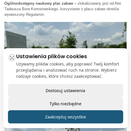
Ogólnodostępny naukowy plac zabaw –
zlokalizowany jest od Alei
Tadeusza Bora Komorowskiego, korzystanie z placu zabaw określa
wywieszony Regulamin.
Ustawienia plików cookies
Używamy plików cookies, aby poprawić Twój komfort
przeglądania i analizować ruch na stronie. Wybierz
rodzaje cookies, które chcesz zaakceptować.
Dostosuj ustawienia
Tylko niezbędne
Zdjęcie naukowego placu zabaw.
Zaakceptuj wszystkie