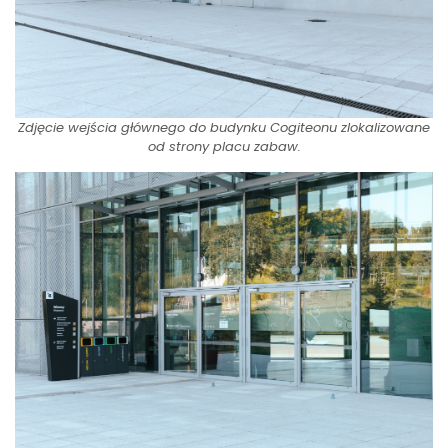
Zdjęcie wejścia głównego do budynku Cogiteonu zlokalizowane
od strony placu zabaw.