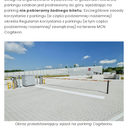
parkingu szlaban jest podniesiony do góry, wjeżdżając na
parking
nie pobieramy żadnego biletu.
Szczegółowe zasady
korzystania z parkingu (w części podziemnej i naziemnej)
określa Regulamin korzystania z parkingu (w tym części
podziemnej i naziemnej/ zewnętrznej) na terenie MCN
Cogiteon.
Obraz przedstawiający wjazd na parking Cogiteonu.