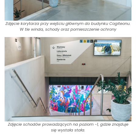
Zdjęcie korytarza przy wejściu głównym do budynku Cogiteonu.
W tle winda, schody oraz pomieszczenie ochrony
Zdjęcie schodów prowadzących na poziom -1, gdzie znajduje
się wystała stała.