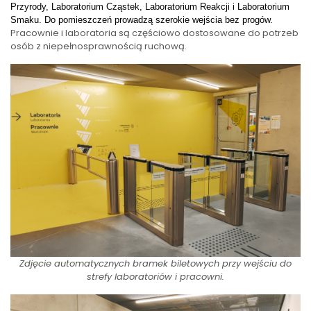
Przyrody, Laboratorium Cząstek, Laboratorium Reakcji i Laboratorium
Smaku.
Do pomieszczeń prowadzą szerokie wejścia bez progów.
Pracownie i laboratoria są częściowo dostosowane do potrzeb
osób z niepełnosprawnością ruchową.
Zdjęcie automatycznych bramek biletowych przy wejściu do
strefy laboratoriów i pracowni.