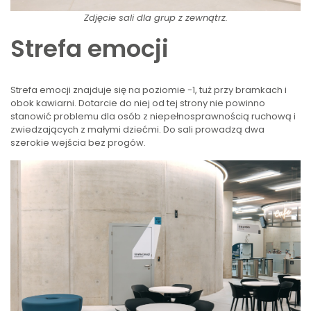
Zdjęcie sali dla grup z zewnątrz.
Strefa emocji
Strefa emocji znajduje się na poziomie -1, tuż przy bramkach i
obok kawiarni. Dotarcie do niej od tej strony nie powinno
stanowić problemu dla osób z niepełnosprawnością ruchową i
zwiedzających z małymi dziećmi. Do sali prowadzą dwa
szerokie wejścia bez progów.