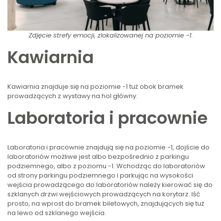
Zdjęcie strefy emocji, zlokalizowanej na poziomie -1.
Kawiarnia
Kawiarnia
znajduje się na poziomie -1 tuż obok bramek
prowadzących z wystawy na hol główny.
Laboratoria i pracownie
Laboratoria i pracownie
znajdują się na poziomie -1, dojście do
laboratoriów możliwe jest albo bezpośrednio z parkingu
podziemnego, albo z poziomu -1. Wchodząc do laboratoriów
od strony parkingu podziemnego i parkując na wysokości
wejścia prowadzącego do laboratoriów należy kierować się do
szklanych drzwi wejściowych prowadzących na korytarz. Iść
prosto, na wprost do bramek biletowych, znajdujących się tuż
na lewo od szklanego wejścia.