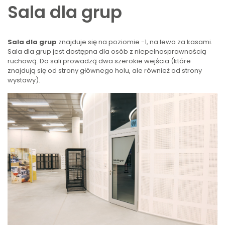
Sala dla grup
Sala dla grup
znajduje się na poziomie -1, na lewo za kasami.
Sala dla grup jest dostępna dla osób z niepełnosprawnością
ruchową. Do sali prowadzą dwa szerokie wejścia (które
znajdują się od strony głównego holu, ale również od strony
wystawy).