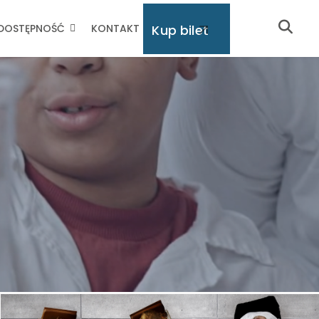
Kup bilet
DOSTĘPNOŚĆ
KONTAKT