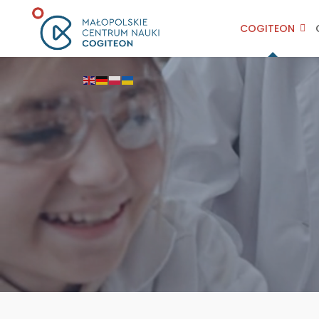
COGITEON