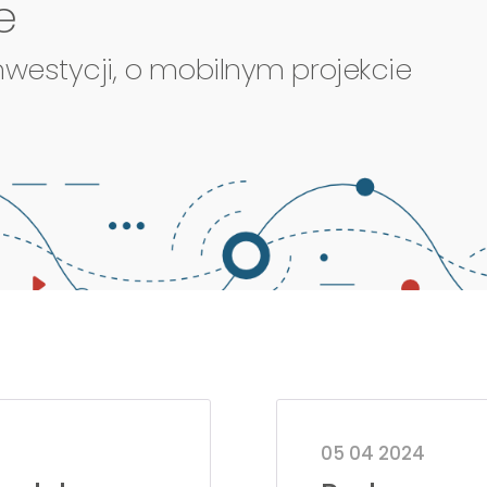
e
nwestycji, o mobilnym projekcie
05 04 2024