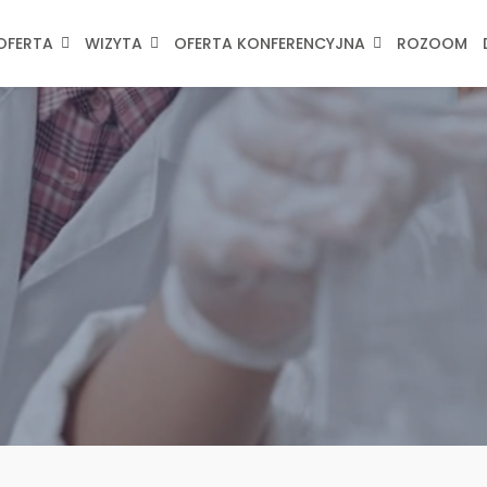
OFERTA
WIZYTA
OFERTA KONFERENCYJNA
ROZOOM