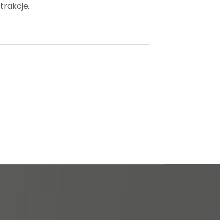
trakcje.