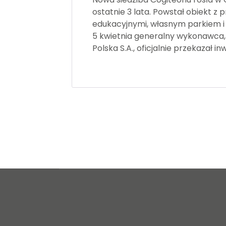
ostatnie 3 lata. Powstał obiekt z 
edukacyjnymi, własnym parkiem 
5 kwietnia generalny wykonawca,
Polska S.A., oficjalnie przekazał in