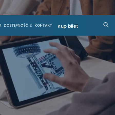
M
DOSTĘPNOŚĆ
KONTAKT
Kup bilet