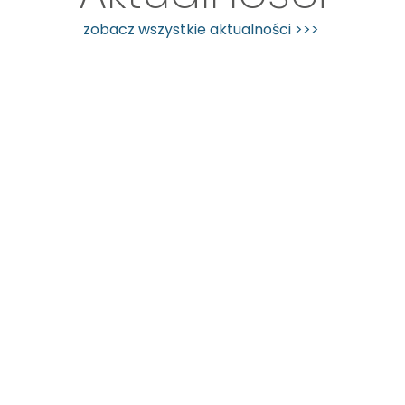
zobacz wszystkie aktualności >>>