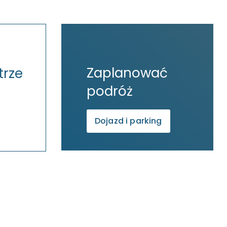
Zaplanować
trze
podróż
Dojazd i parking