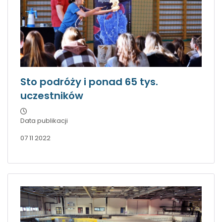
Sto podróży i ponad 65 tys.
uczestników
Data publikacji
07 11 2022