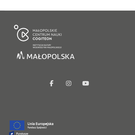
facebook
Instagram
Youtube