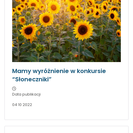
Mamy wyróżnienie w konkursie
“Słoneczniki”
Data publikacji
04 10 2022