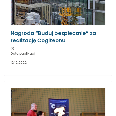
Nagroda “Buduj bezpiecznie” za
realizację Cogiteonu
Data publikacji
12 12 2022