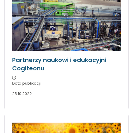
Partnerzy naukowi i edukacyjni
Cogiteonu
Data publikacji
25 10 2022