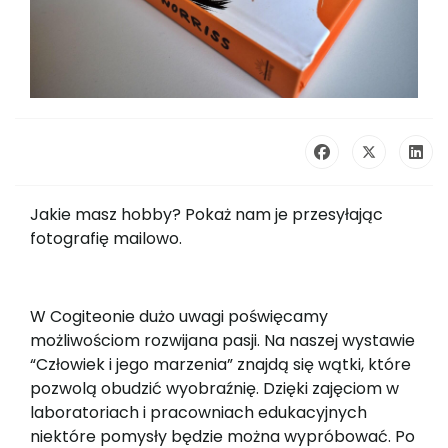
Jakie masz hobby? Pokaż nam je przesyłając
fotografię mailowo.
W Cogiteonie dużo uwagi poświęcamy
możliwościom rozwijana pasji. Na naszej wystawie
“Człowiek i jego marzenia” znajdą się wątki, które
pozwolą obudzić wyobraźnię. Dzięki zajęciom w
laboratoriach i pracowniach edukacyjnych
niektóre pomysły będzie można wypróbować. Po