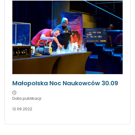
Małopolska Noc Naukowców 30.09
Data publikacji
12 09 2022