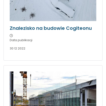
Znalezisko na budowie Cogiteonu
Data publikacji
30 12 2022