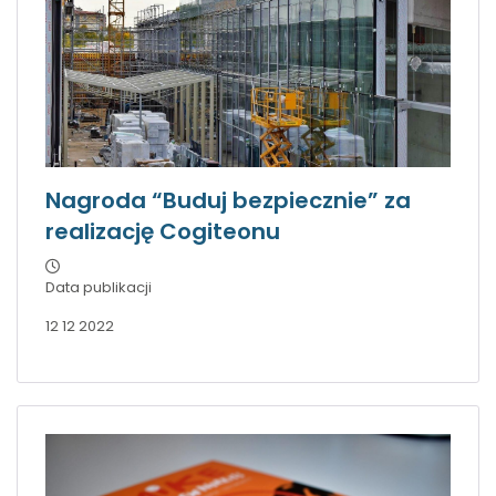
Nagroda “Buduj bezpiecznie” za
realizację Cogiteonu
Data publikacji
12 12 2022