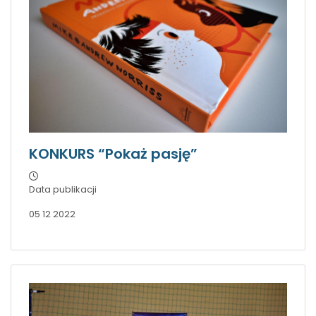
KONKURS “Pokaż pasję”
Data publikacji
05 12 2022