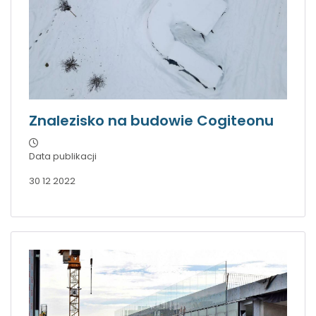
Znalezisko na budowie Cogiteonu
Data publikacji
30 12 2022