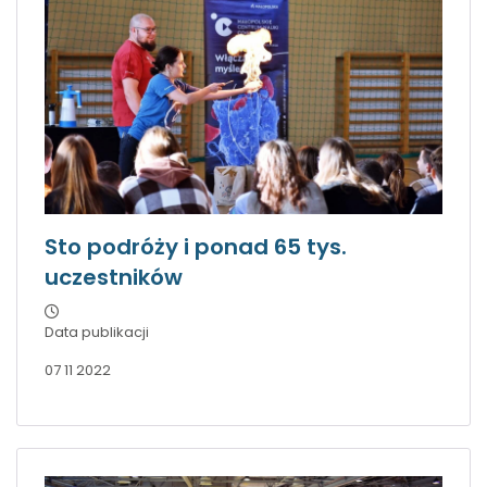
Sto podróży i ponad 65 tys.
uczestników
Data publikacji
07 11 2022