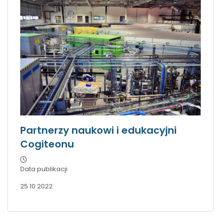
Partnerzy naukowi i edukacyjni
Cogiteonu
Data publikacji
25 10 2022