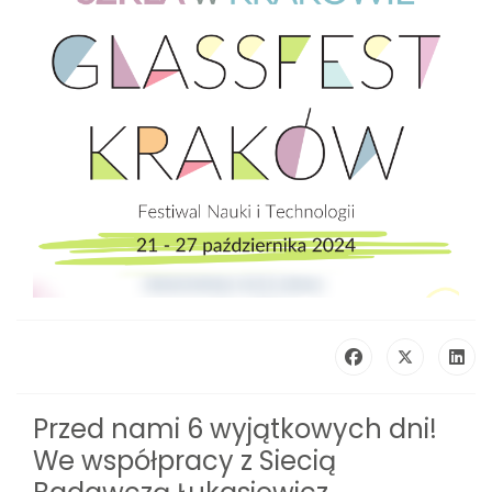
Przed nami 6 wyjątkowych dni!
We współpracy z Siecią