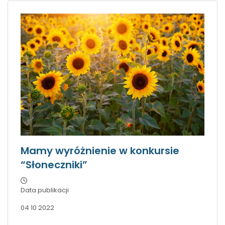
Mamy wyróżnienie w konkursie
“Słoneczniki”
Data publikacji
04 10 2022