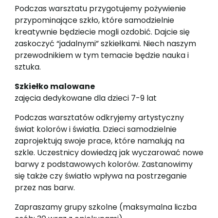
Podczas warsztatu przygotujemy pożywienie
przypominające szkło, które samodzielnie
kreatywnie będziecie mogli ozdobić. Dajcie się
zaskoczyć “jadalnymi” szkiełkami. Niech naszym
przewodnikiem w tym temacie będzie nauka i
sztuka.
Szkiełko malowane
zajęcia dedykowane dla dzieci 7-9 lat
Podczas warsztatów odkryjemy artystyczny
świat kolorów i światła. Dzieci samodzielnie
zaprojektują swoje prace, które namalują na
szkle. Uczestnicy dowiedzą jak wyczarować nowe
barwy z podstawowych kolorów. Zastanowimy
się także czy światło wpływa na postrzeganie
przez nas barw.
Zapraszamy grupy szkolne (maksymalna liczba