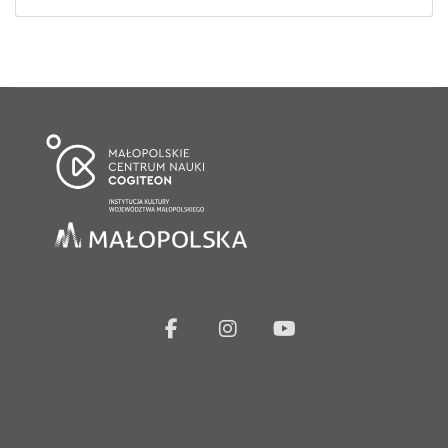
facebook
Instagram
Youtube