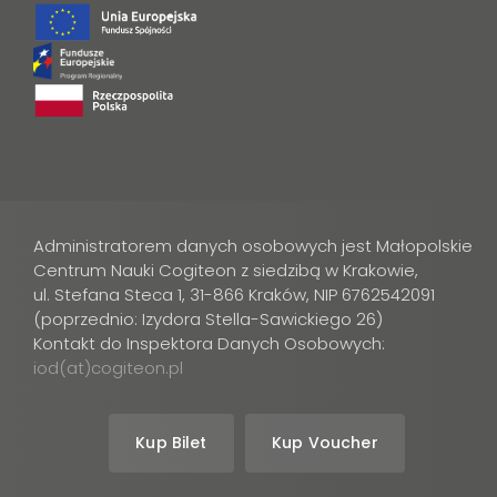
Administratorem danych osobowych jest Małopolskie
Centrum Nauki Cogiteon z siedzibą w Krakowie,
ul. Stefana Steca 1, 31-866 Kraków, NIP 6762542091
(poprzednio: Izydora Stella-Sawickiego 26)
Kontakt do Inspektora Danych Osobowych:
iod(at)cogiteon.pl
Kup Bilet
Kup Voucher