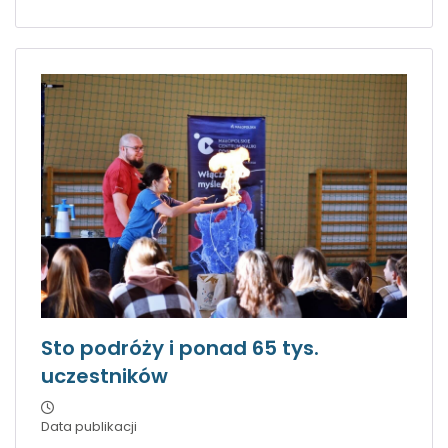
Sto podróży i ponad 65 tys.
uczestników
Data publikacji