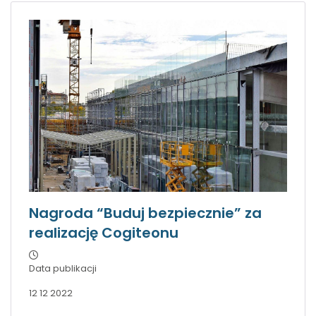
Nagroda “Buduj bezpiecznie” za
realizację Cogiteonu
Data publikacji
12 12 2022