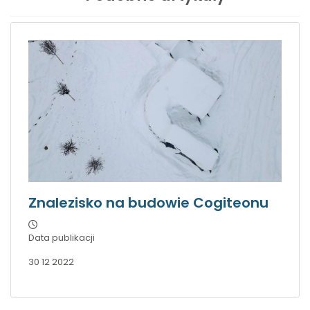
Znalezisko na budowie Cogiteonu
Data publikacji
30 12 2022