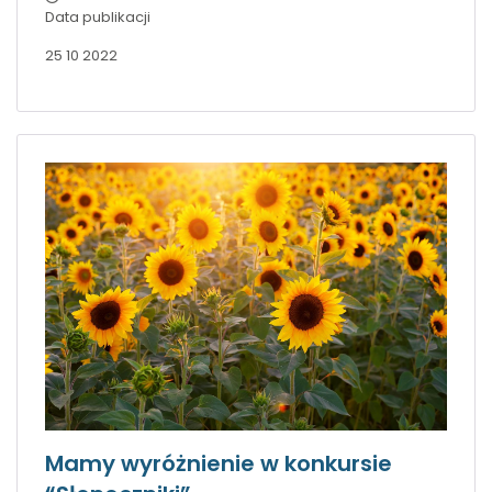
Data publikacji
25 10 2022
Mamy wyróżnienie w konkursie