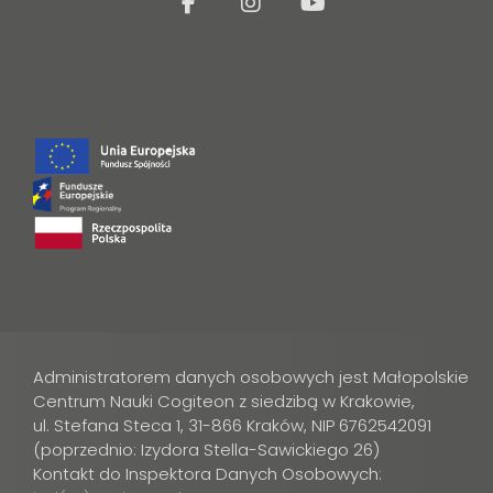
facebook
Instagram
Youtube
Administratorem danych osobowych jest Małopolskie
Centrum Nauki Cogiteon z siedzibą w Krakowie,
ul. Stefana Steca 1, 31-866 Kraków, NIP 6762542091
(poprzednio: Izydora Stella-Sawickiego 26)
Kontakt do Inspektora Danych Osobowych: