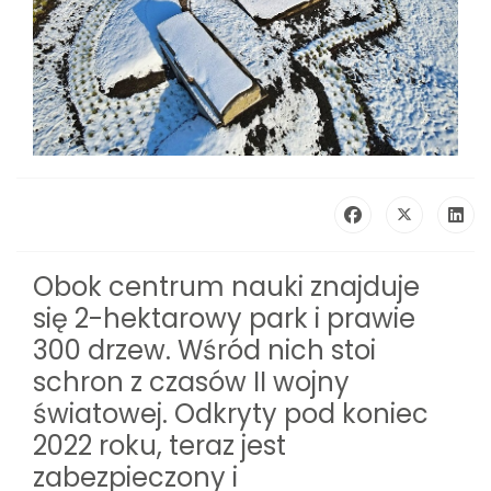
Obok centrum nauki znajduje
się 2-hektarowy park i prawie
300 drzew. Wśród nich stoi
schron z czasów II wojny
światowej. Odkryty pod koniec
2022 roku, teraz jest
zabezpieczony i