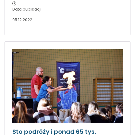
Data publikacji
05 12 2022
Sto podróży i ponad 65 tys.