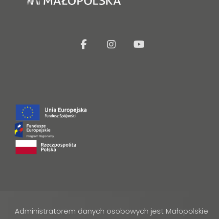
facebook
Instagram
Youtube
Administratorem danych osobowych jest Małopolskie