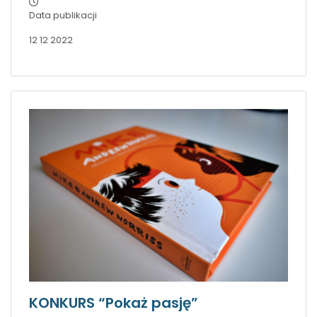
Data publikacji
12 12 2022
KONKURS “Pokaż pasję”