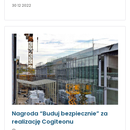
30 12 2022
Nagroda “Buduj bezpiecznie” za
realizację Cogiteonu