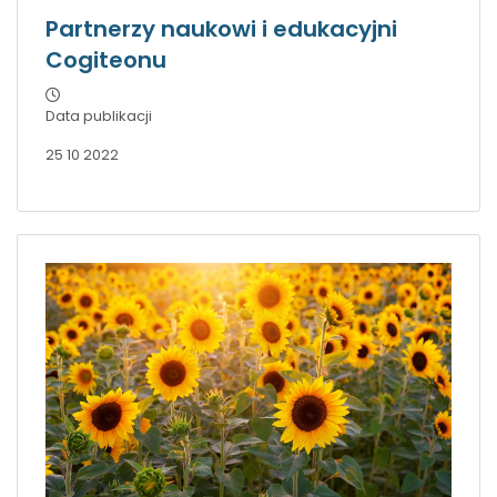
Partnerzy naukowi i edukacyjni
Cogiteonu
Data publikacji
25 10 2022