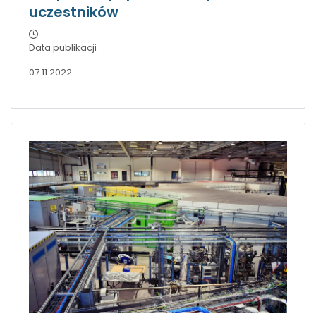
uczestników
Data publikacji
07 11 2022