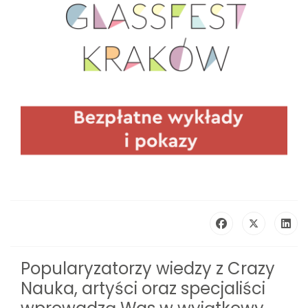
Popularyzatorzy wiedzy z Crazy
Nauka, artyści oraz specjaliści