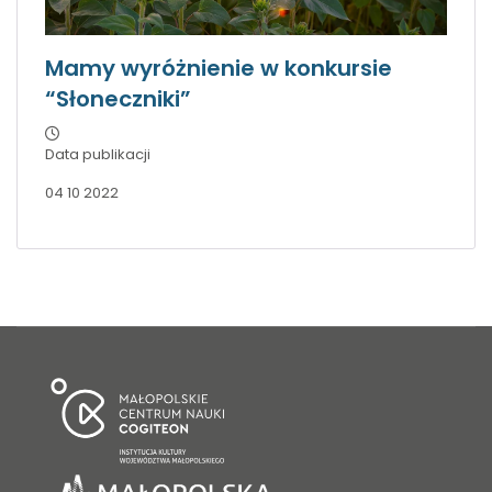
Mamy wyróżnienie w konkursie
“Słoneczniki”
Data publikacji
04 10 2022