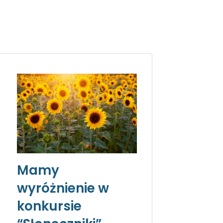
Mamy
wyróżnienie w
konkursie