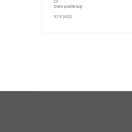
Data publikacji
07 11 2022