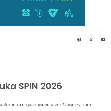
auka SPIN 2026
 konferencja organizowana przez Stowarzyszenie