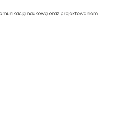
ą, komunikacją naukową oraz projektowaniem