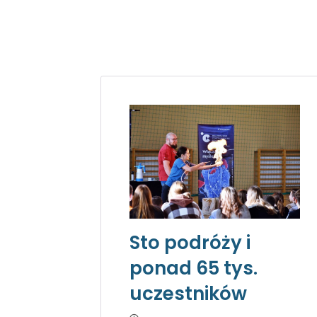
Sto podróży i
ponad 65 tys.
uczestników