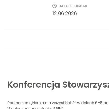
DATA PUBLIKACJI
12 06 2026
Konferencja Stowarzys
Pod hasłem „Nauka dla wszystkich?” w dniach 6–8 pa
"Społeczeństwo i Nauka SPIN".