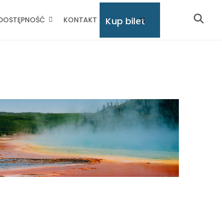
Kup bilet
DOSTĘPNOŚĆ
KONTAKT