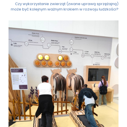
Czy wykorzystanie zwierząt (zwane uprawą sprzężajną)
może być kolejnym ważnym krokiem w rozwoju ludzkości?