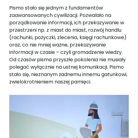
Pismo stało się jednym z fundamentów
zaawansowanych cywilizacji. Pozwalało na
porządkowanie informacji, ich przekazywanie w
przestrzeni np. z miast do miast, rozwój handlu
(rachunki, pożyczki, zlecenia, księgi rachunkowe)
oraz, co nie mniej ważne, przekazywanie
informacji w czasie – czyli gromadzenie wiedzy.
Od czasów pisma przyszłe pokolenia nie musiały
polegać wyłącznie na ustnej komunikacji. Pismo
stało się, nieznanym żadnemu innemu gatunkowi,
zwielokrotnieniem naszej pamięci.