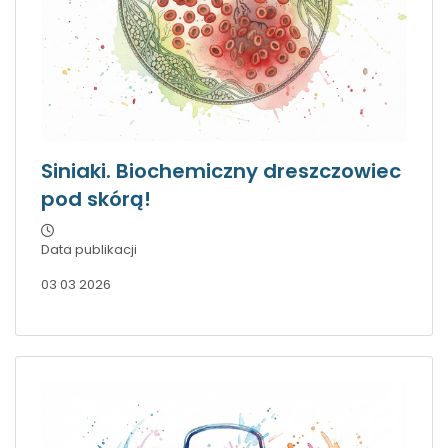
Siniaki. Biochemiczny dreszczowiec
pod skórą!
Data publikacji
03 03 2026