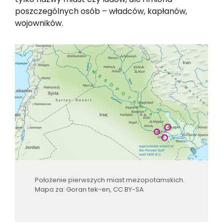
poszczególnych osób – władców, kapłanów,
wojowników.
Położenie pierwszych miast mezopotamskich.
Mapa za: Goran tek-en, CC BY-SA