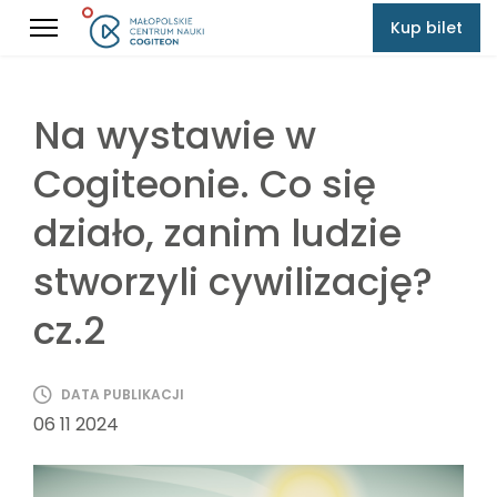
Kup bilet
Na wystawie w
Cogiteonie. Co się
działo, zanim ludzie
stworzyli cywilizację?
cz.2
DATA PUBLIKACJI
06 11 2024