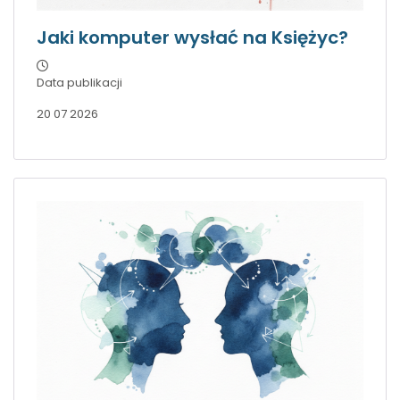
Jaki komputer wysłać na Księżyc?
Data publikacji
20 07 2026