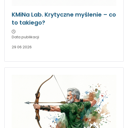
KMiNa Lab. Krytyczne myślenie – co
to takiego?
Data publikacji
29 06 2026