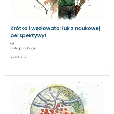
Krótko i węzłowato: łuk z naukowej
perspektywy!
Data publikacji
22 04 2026