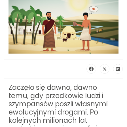
Zaczęło się dawno, dawno
temu, gdy przodkowie ludzi i
szympansów poszli własnymi
ewolucyjnymi drogami. Po
kolejnych milionach lat