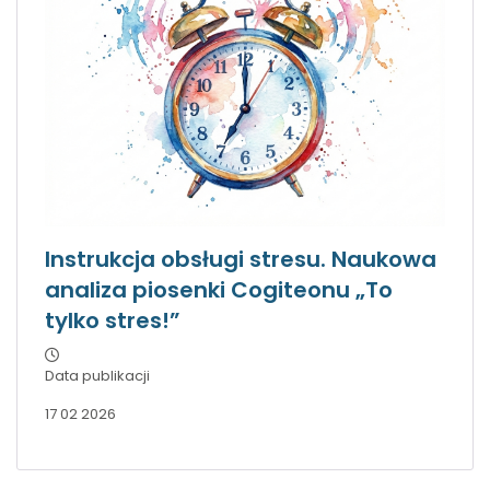
Instrukcja obsługi stresu. Naukowa
analiza piosenki Cogiteonu „To
tylko stres!”
Data publikacji
17 02 2026